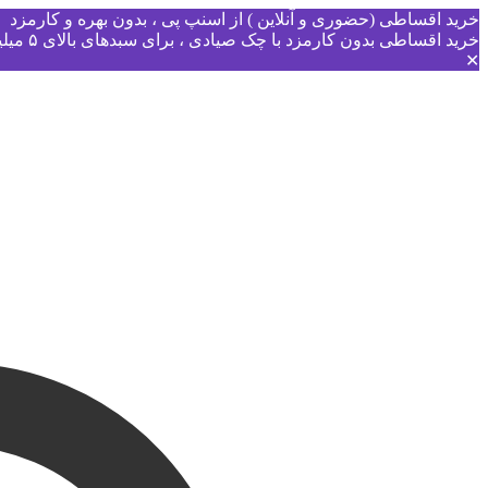
خرید اقساطی (حضوری و آنلاین ) از اسنپ پی ، بدون بهره و کارمزد
خرید اقساطی بدون کارمزد با چک صیادی ، برای سبدهای بالای ۵ میلیون
✕