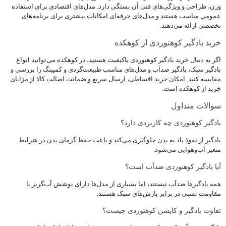
وزن، طراحی و ویژگی‌های فنی آن بستگی دارد. مدل‌های اقتصادی برای استفاده
عمومی مناسب هستند و مدل‌های حرفه‌ای امکانات بیشتری برای برنامه‌های
تخصصی ارائه می‌دهند.
خرید بادگیر کوهنوردی از کوهکده
اگر به دنبال خرید بادگیر کوهنوردی باکیفیت هستید، در کوهکده می‌توانید انواع
بادگیر سبک، بادگیر ضدآب و مدل‌های مناسب طبیعت‌گردی و کمپینگ را بررسی و
مقایسه کنید. امکان خرید اقساطی، ارسال سریع و ضمانت اصالت کالا از مزایای
خرید از کوهکده است.
سوالات متداول
بادگیر کوهنوردی چه کاربردی دارد؟
بادگیر از نفوذ باد به بدن جلوگیری می‌کند و باعث حفظ گرمای بدن در شرایط
متغیر آب‌وهوایی می‌شود.
آیا بادگیر کوهنوردی ضدآب است؟
همه بادگیرها ضدآب نیستند، اما بسیاری از مدل‌ها دارای پوشش آب‌گریز یا
مقاومت نسبی در برابر بارش‌های سبک هستند.
تفاوت بادگیر و کاپشن کوهنوردی چیست؟