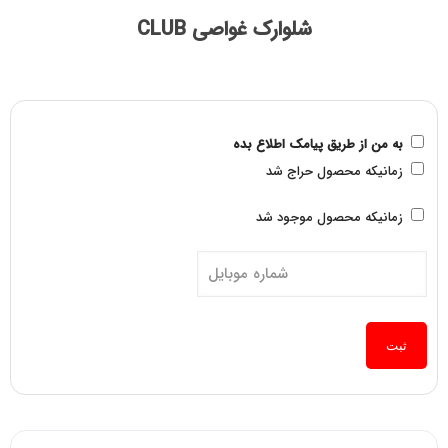
شلوارک غواصی CLUB
به من از طریق پیامک اطلاع بده
زمانیکه محصول حراج شد
زمانیکه محصول موجود شد
ثبت