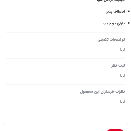
انعطاف پذیر
دارای دو جیب
توضیحات تکمیلی
ثبت نظر
نظرات خریداران این محصول