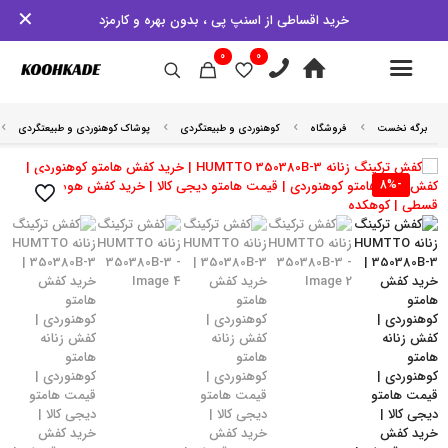
✕
خرید اقساطی از اسنپ پی ، بدون بهره و کارمزد
0
0
برگه نخست
فروشگاه
کوهنوردی و طبیعتگردی
پوشاک کوهنوردی و طبیعتگردی
-8%