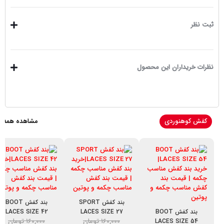
ثبت نظر
نظرات خریداران این محصول
کفش کوهنوردی
مشاهده همه
بند کفش SPORT
بند کفش BOOT
بند کفش BOOT
LACES SIZE 27
LACES SIZE 42
۱۶۰,۰۰۰
تومان
۱۶۰,۰۰۰
تومان
LACES SIZE 54