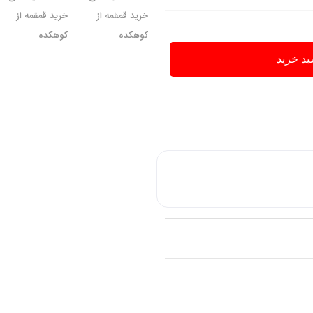
بد خرید