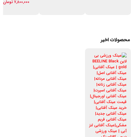
۷,۸۰۰,۰۰۰
تومان
محصولات اخیر