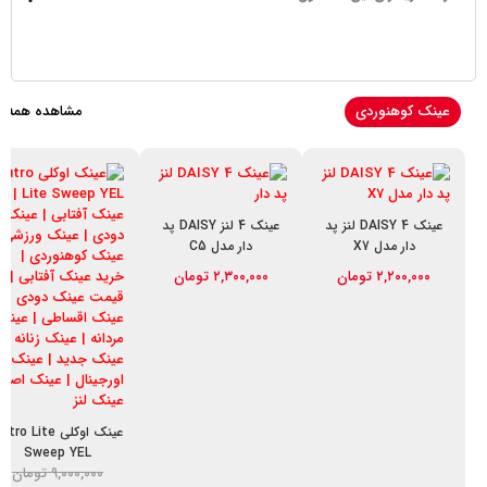
عینک کوهنوردی
مشاهده همه
عینک DAISY 4 لنز پد
عینک 4 لنز DAISY پد
دار مدل X7
دار مدل C5
۲,۲۰۰,۰۰۰
تومان
۲,۳۰۰,۰۰۰
تومان
قیمت فعلی: ۲,۵۰۰,۰۰۰ تومان.
قیمت اصلی: ۳,۲۰۰,۰۰۰ تومان بود.
قیمت فعلی: ۲,۵۰۰,۰۰۰ تومان.
قیمت اصلی: ۳,۲۰۰,۰۰۰ تومان بود.
عینک اوکلی tro Lite
Sweep YEL
۹,۰۰۰,۰۰۰
تومان