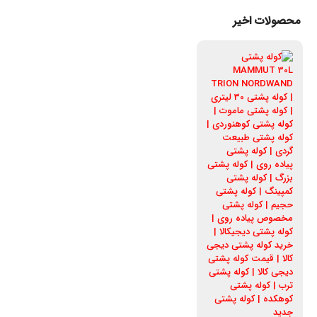
محصولات اخیر