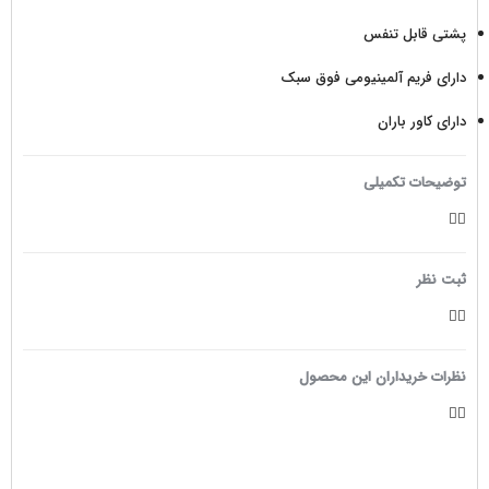
پشتی قابل تنفس
دارای فریم آلمینیومی فوق سبک
دارای کاور باران
توضیحات تکمیلی
ثبت نظر
نظرات خریداران این محصول