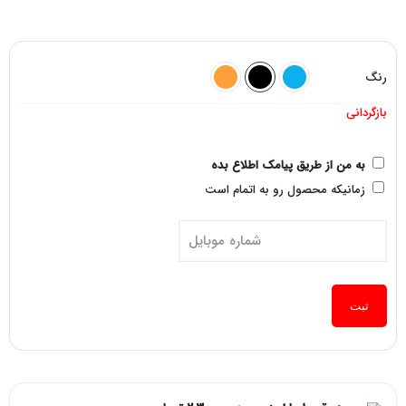
رنگ
بازگردانی
به من از طریق پیامک اطلاع بده
زمانیکه محصول رو به اتمام است
ثبت