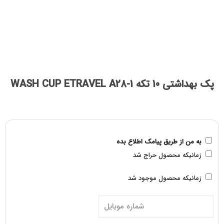
پک بهداشتی 10 تکه WASH CUP ETRAVEL A28-1
به من از طریق پیامک اطلاع بده
زمانیکه محصول حراج شد
زمانیکه محصول موجود شد