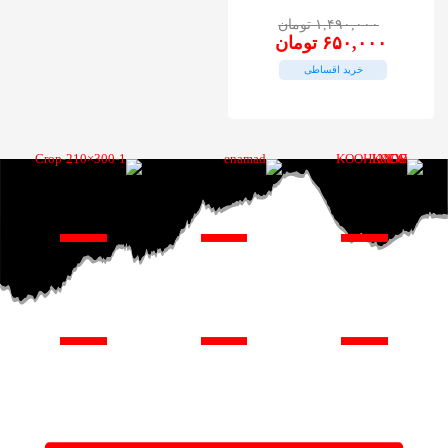
است
۱,۴۹۰,۰۰۰
تومان
در
قیمت
قیمت
۶۵۰,۰۰۰
تومان
صفحه
اصلی:
فعلی:
محصول
خرید اقساطی
۱,۴۹۰,۰۰۰ تومان
۶۵۰,۰۰۰ تومان.
انتخاب
بود.
شوند