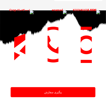
پیگیری سفارش