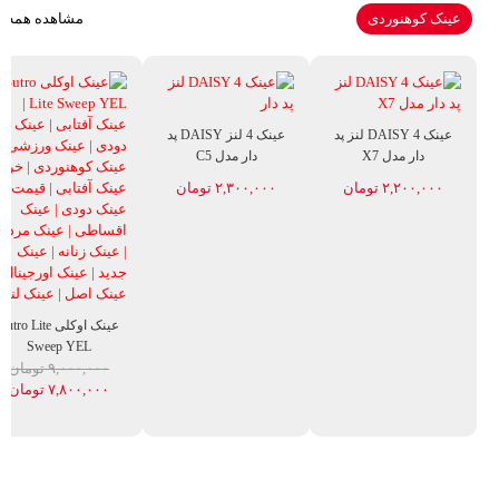
عینک کوهنوردی
مشاهده همه
عینک DAISY 4 لنز پد
عینک 4 لنز DAISY پد
دار مدل X7
دار مدل C5
۲,۲۰۰,۰۰۰
تومان
۲,۳۰۰,۰۰۰
تومان
قیمت فعلی: ۲,۵۰۰,۰۰۰ تومان.
قیمت اصلی: ۳,۲۰۰,۰۰۰ تومان بود.
قیمت فعلی: ۲,۵۰۰,۰۰۰ تومان.
قیمت اصلی: ۳,۲۰۰,۰۰۰ تومان بود.
عینک اوکلی Sutro Lite
Sweep YEL
۹,۰۰۰,۰۰۰
تومان
۷,۸۰۰,۰۰۰
تومان